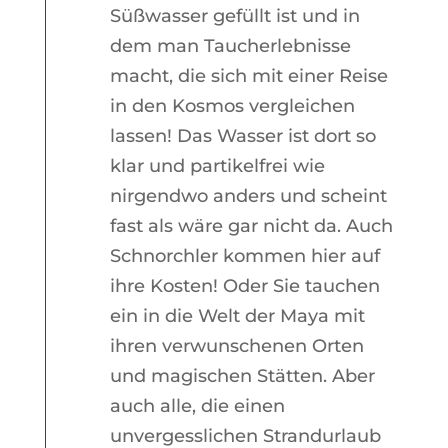
Süßwasser gefüllt ist und in
dem man Taucherlebnisse
macht, die sich mit einer Reise
in den Kosmos vergleichen
lassen! Das Wasser ist dort so
klar und partikelfrei wie
nirgendwo anders und scheint
fast als wäre gar nicht da. Auch
Schnorchler kommen hier auf
ihre Kosten! Oder Sie tauchen
ein in die Welt der Maya mit
ihren verwunschenen Orten
und magischen Stätten. Aber
auch alle, die einen
unvergesslichen Strandurlaub