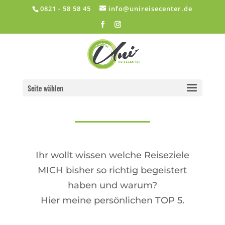
0821 - 58 58 45
info@unireisecenter.de
Seite wählen
Reisetipps
Ihr wollt wissen welche Reiseziele
MICH bisher so richtig begeistert
haben und warum?
Hier meine persönlichen TOP 5.