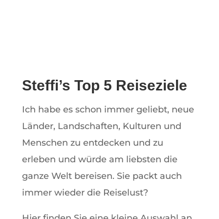
Steffi’s Top 5 Reiseziele
Ich habe es schon immer geliebt, neue
Länder, Landschaften, Kulturen und
Menschen zu entdecken und zu
erleben und würde am liebsten die
ganze Welt bereisen. Sie packt auch
immer wieder die Reiselust?
Hier finden Sie eine kleine Auswahl an