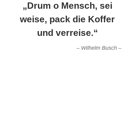
„Drum o Mensch, sei
weise, pack die Koffer
und verreise.“
– Wilhelm Busch –