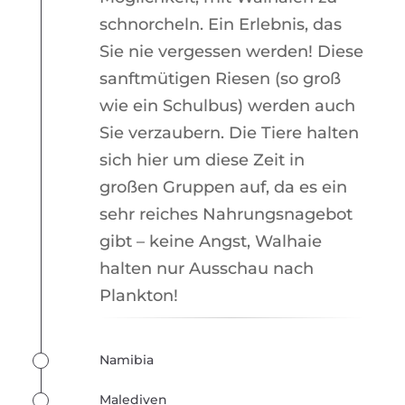
schnorcheln. Ein Erlebnis, das
Sie nie vergessen werden! Diese
sanftmütigen Riesen (so groß
wie ein Schulbus) werden auch
Sie verzaubern. Die Tiere halten
sich hier um diese Zeit in
großen Gruppen auf, da es ein
sehr reiches Nahrungsnagebot
gibt – keine Angst, Walhaie
halten nur Ausschau nach
Plankton!
Namibia
Malediven