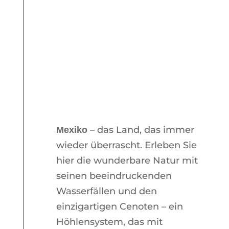
– das Land, das immer
Mexiko
wieder überrascht. Erleben Sie
hier die wunderbare Natur mit
seinen beeindruckenden
Wasserfällen und den
einzigartigen Cenoten – ein
Höhlensystem, das mit