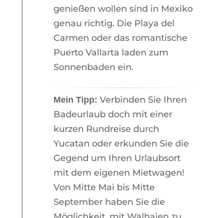
genießen wollen sind in Mexiko
genau richtig. Die Playa del
Carmen oder das romantische
Puerto Vallarta laden zum
Sonnenbaden ein.
Verbinden Sie Ihren
Mein Tipp:
Badeurlaub doch mit einer
kurzen Rundreise durch
Yucatan oder erkunden Sie die
Gegend um Ihren Urlaubsort
mit dem eigenen Mietwagen!
Von Mitte Mai bis Mitte
September haben Sie die
Möglichkeit, mit Walhaien zu